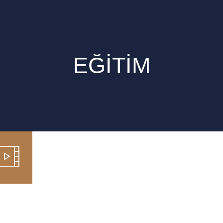
EĞİTİM