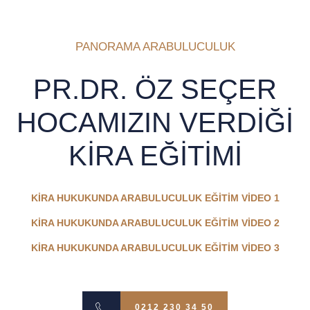
PANORAMA ARABULUCULUK
PR.DR. ÖZ SEÇER
HOCAMIZIN VERDİĞİ
KİRA EĞİTİMİ
KİRA HUKUKUNDA ARABULUCULUK EĞİTİM VİDEO 1
KİRA HUKUKUNDA ARABULUCULUK EĞİTİM VİDEO 2
KİRA HUKUKUNDA ARABULUCULUK EĞİTİM VİDEO 3
0212 230 34 50