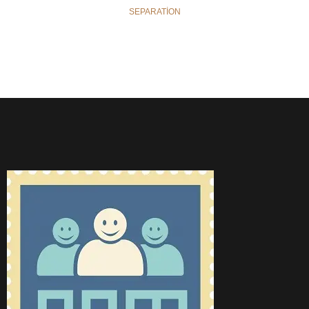
SEPARATION